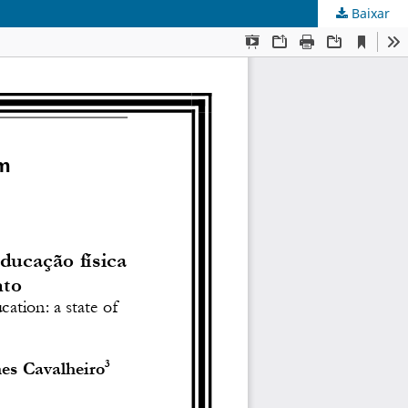
Baixar