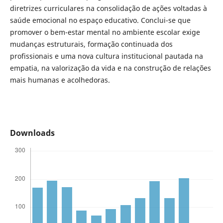
diretrizes curriculares na consolidação de ações voltadas à
saúde emocional no espaço educativo. Conclui-se que
promover o bem-estar mental no ambiente escolar exige
mudanças estruturais, formação continuada dos
profissionais e uma nova cultura institucional pautada na
empatia, na valorização da vida e na construção de relações
mais humanas e acolhedoras.
Downloads