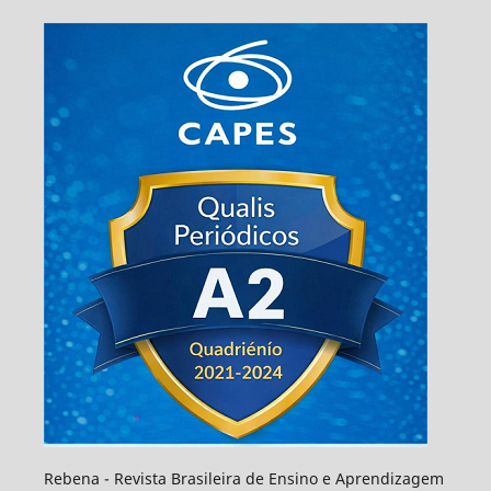
Rebena - Revista Brasileira de Ensino e Aprendizagem