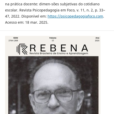
na prática docente: dimen-sões subjetivas do cotidiano
escolar. Revista Psicopedagogia em Foco, v. 11, n. 2, p. 33–
47, 2022. Disponível em:
https://psicopedagogiafoco.com
.
Acesso em: 18 mar. 2025.