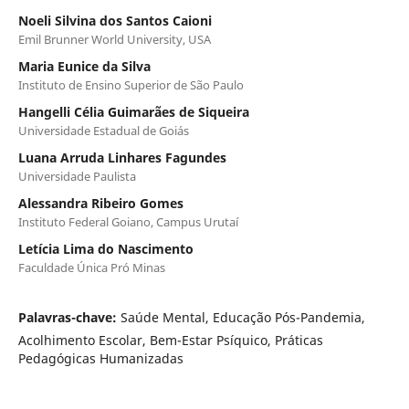
Noeli Silvina dos Santos Caioni
Emil Brunner World University, USA
Maria Eunice da Silva
Instituto de Ensino Superior de São Paulo
Hangelli Célia Guimarães de Siqueira
Universidade Estadual de Goiás
Luana Arruda Linhares Fagundes
Universidade Paulista
Alessandra Ribeiro Gomes
Instituto Federal Goiano, Campus Urutaí
Letícia Lima do Nascimento
Faculdade Única Pró Minas
Palavras-chave:
Saúde Mental, Educação Pós-Pandemia,
Acolhimento Escolar, Bem-Estar Psíquico, Práticas
Pedagógicas Humanizadas