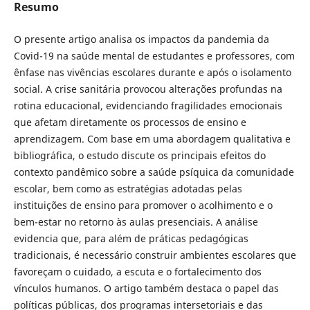
Resumo
O presente artigo analisa os impactos da pandemia da
Covid-19 na saúde mental de estudantes e professores, com
ênfase nas vivências escolares durante e após o isolamento
social. A crise sanitária provocou alterações profundas na
rotina educacional, evidenciando fragilidades emocionais
que afetam diretamente os processos de ensino e
aprendizagem. Com base em uma abordagem qualitativa e
bibliográfica, o estudo discute os principais efeitos do
contexto pandêmico sobre a saúde psíquica da comunidade
escolar, bem como as estratégias adotadas pelas
instituições de ensino para promover o acolhimento e o
bem-estar no retorno às aulas presenciais. A análise
evidencia que, para além de práticas pedagógicas
tradicionais, é necessário construir ambientes escolares que
favoreçam o cuidado, a escuta e o fortalecimento dos
vínculos humanos. O artigo também destaca o papel das
políticas públicas, dos programas intersetoriais e das